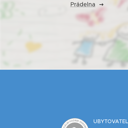
Prádelna
UBYTOVATEL