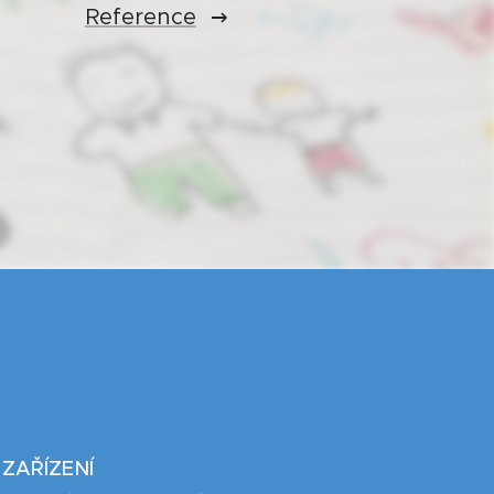
Reference
ZAŘÍZENÍ